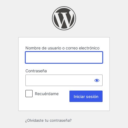
Iniciar
sesión
Nombre de usuario o correo electrónico
Contraseña
Recuérdame
¿Olvidaste tu contraseña?