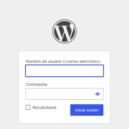
Nombre de usuario o correo electrónico
Contraseña
Recuérdame