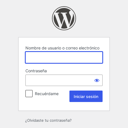
Iniciar
sesión
Nombre de usuario o correo electrónico
Contraseña
Recuérdame
¿Olvidaste tu contraseña?