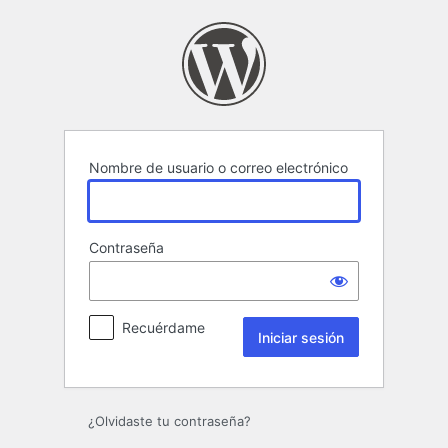
Iniciar
sesión
Nombre de usuario o correo electrónico
Contraseña
Recuérdame
¿Olvidaste tu contraseña?