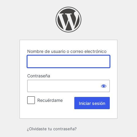
Iniciar
sesión
Nombre de usuario o correo electrónico
Contraseña
Recuérdame
¿Olvidaste tu contraseña?