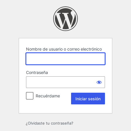
Iniciar
sesión
Nombre de usuario o correo electrónico
Contraseña
Recuérdame
¿Olvidaste tu contraseña?