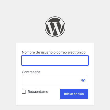
Nombre de usuario o correo electrónico
Contraseña
Recuérdame