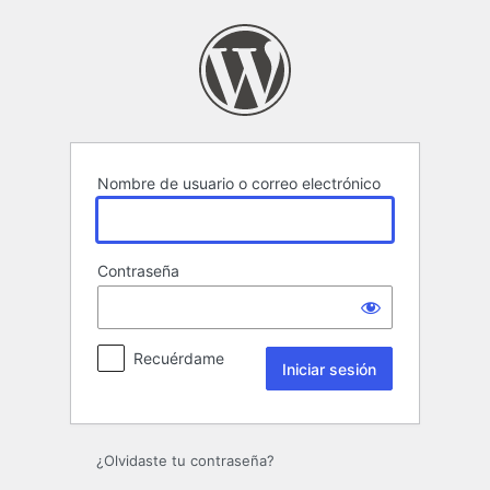
Iniciar
sesión
Nombre de usuario o correo electrónico
Contraseña
Recuérdame
¿Olvidaste tu contraseña?