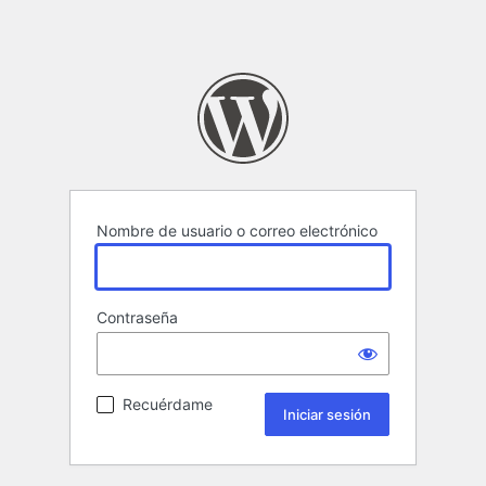
Nombre de usuario o correo electrónico
Contraseña
Recuérdame