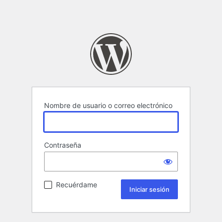
Nombre de usuario o correo electrónico
Contraseña
Recuérdame