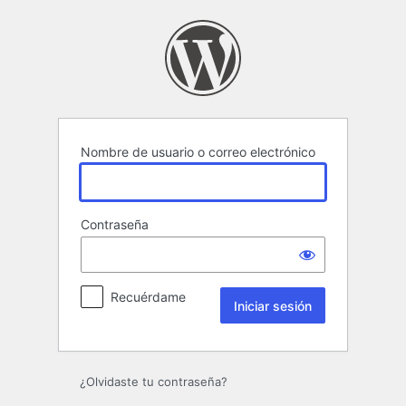
Iniciar
sesión
Nombre de usuario o correo electrónico
Contraseña
Recuérdame
¿Olvidaste tu contraseña?