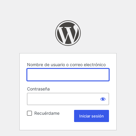
Nombre de usuario o correo electrónico
Contraseña
Recuérdame