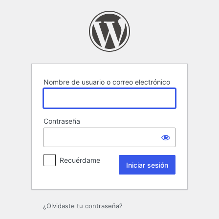
Iniciar
sesión
Nombre de usuario o correo electrónico
Contraseña
Recuérdame
¿Olvidaste tu contraseña?