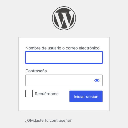
Iniciar
sesión
Nombre de usuario o correo electrónico
Contraseña
Recuérdame
¿Olvidaste tu contraseña?