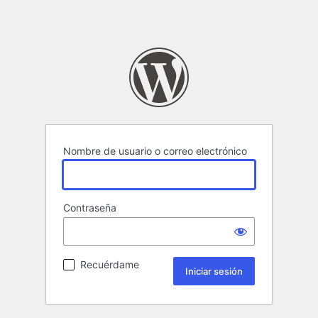
Nombre de usuario o correo electrónico
Contraseña
Recuérdame