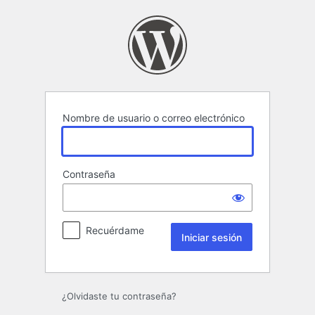
Iniciar
sesión
Nombre de usuario o correo electrónico
Contraseña
Recuérdame
¿Olvidaste tu contraseña?