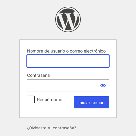
Iniciar
sesión
Nombre de usuario o correo electrónico
Contraseña
Recuérdame
¿Olvidaste tu contraseña?