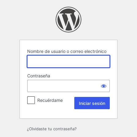
Iniciar
sesión
Nombre de usuario o correo electrónico
Contraseña
Recuérdame
¿Olvidaste tu contraseña?