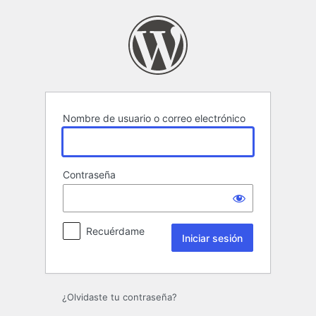
Iniciar
sesión
Nombre de usuario o correo electrónico
Contraseña
Recuérdame
¿Olvidaste tu contraseña?