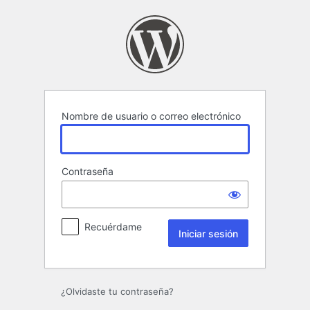
Iniciar
sesión
Nombre de usuario o correo electrónico
Contraseña
Recuérdame
¿Olvidaste tu contraseña?