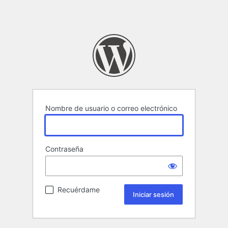
Nombre de usuario o correo electrónico
Contraseña
Recuérdame