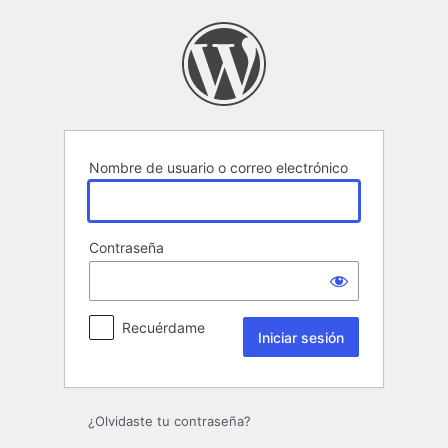
Iniciar
sesión
Nombre de usuario o correo electrónico
Contraseña
Recuérdame
¿Olvidaste tu contraseña?