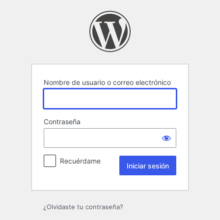
Iniciar
sesión
Nombre de usuario o correo electrónico
Contraseña
Recuérdame
¿Olvidaste tu contraseña?