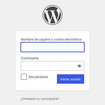
Iniciar
sesión
Nombre de usuario o correo electrónico
Contraseña
Recuérdame
¿Olvidaste tu contraseña?