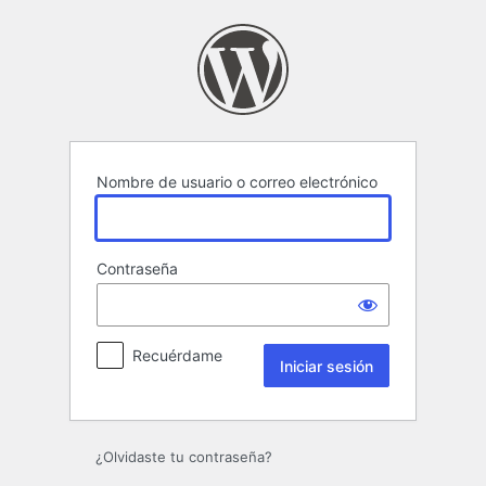
Iniciar
sesión
Nombre de usuario o correo electrónico
Contraseña
Recuérdame
¿Olvidaste tu contraseña?