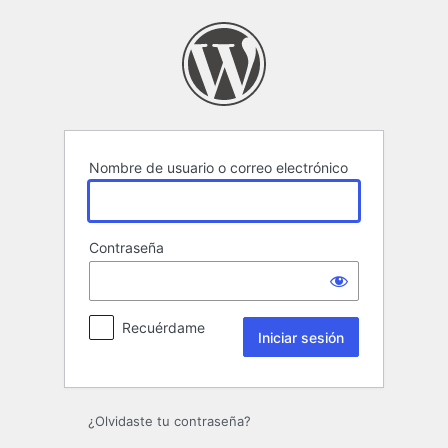
Iniciar
sesión
Nombre de usuario o correo electrónico
Contraseña
Recuérdame
¿Olvidaste tu contraseña?