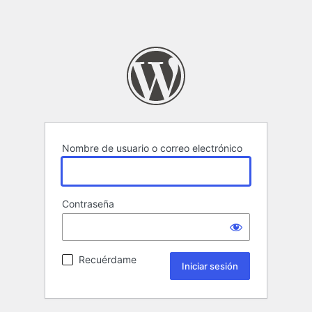
Nombre de usuario o correo electrónico
Contraseña
Recuérdame