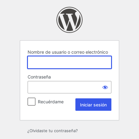
Iniciar
sesión
Nombre de usuario o correo electrónico
Contraseña
Recuérdame
¿Olvidaste tu contraseña?