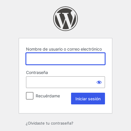
Iniciar
sesión
Nombre de usuario o correo electrónico
Contraseña
Recuérdame
¿Olvidaste tu contraseña?