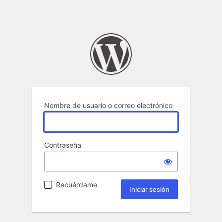
Nombre de usuario o correo electrónico
Contraseña
Recuérdame