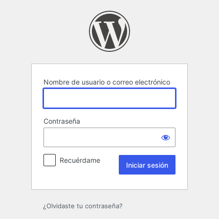
Iniciar
sesión
Nombre de usuario o correo electrónico
Contraseña
Recuérdame
¿Olvidaste tu contraseña?