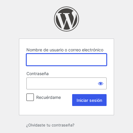
Iniciar
sesión
Nombre de usuario o correo electrónico
Contraseña
Recuérdame
¿Olvidaste tu contraseña?