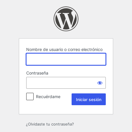
Iniciar
sesión
Nombre de usuario o correo electrónico
Contraseña
Recuérdame
¿Olvidaste tu contraseña?