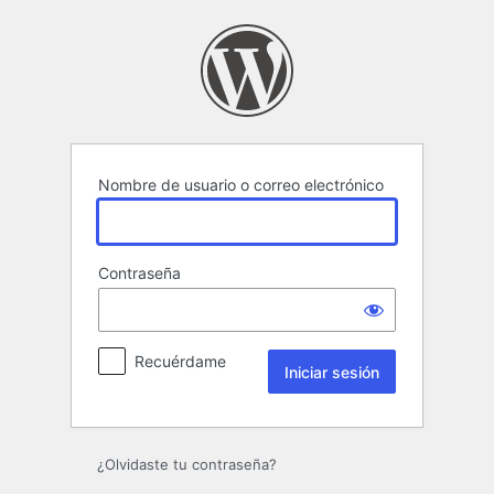
Iniciar
sesión
Nombre de usuario o correo electrónico
Contraseña
Recuérdame
¿Olvidaste tu contraseña?