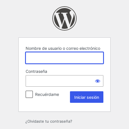
Iniciar
sesión
Nombre de usuario o correo electrónico
Contraseña
Recuérdame
¿Olvidaste tu contraseña?