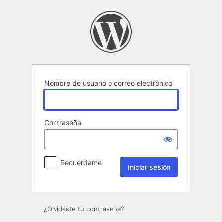
Iniciar
sesión
Nombre de usuario o correo electrónico
Contraseña
Recuérdame
¿Olvidaste tu contraseña?