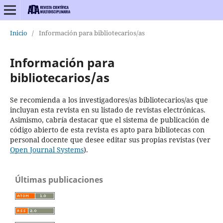
Inicio
/
Información para bibliotecarios/as
Información para
bibliotecarios/as
Se recomienda a los investigadores/as bibliotecarios/as que
incluyan esta revista en su listado de revistas electrónicas.
Asimismo, cabría destacar que el sistema de publicación de
código abierto de esta revista es apto para bibliotecas con
personal docente que desee editar sus propias revistas (ver
Open Journal Systems
).
Últimas publicaciones