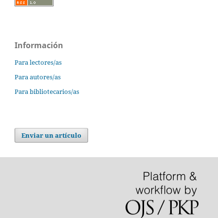
Información
Para lectores/as
Para autores/as
Para bibliotecarios/as
Enviar un artículo