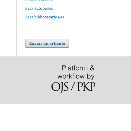
Para autores/as
Para bibliotecarios/as
Enviar un artículo