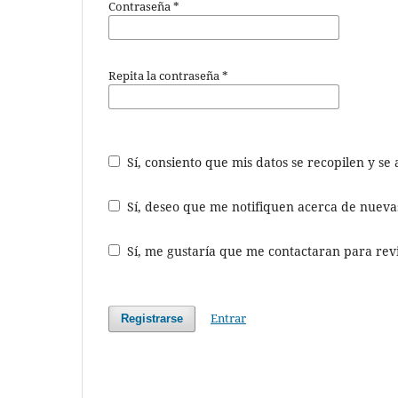
Contraseña
*
Repita la contraseña
*
Sí, consiento que mis datos se recopilen y s
Sí, deseo que me notifiquen acerca de nuevas
Sí, me gustaría que me contactaran para revis
Entrar
Registrarse