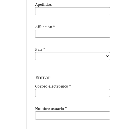
Apellidos
Afiliación
*
País
*
Entrar
Correo electrónico
*
Nombre usuario
*