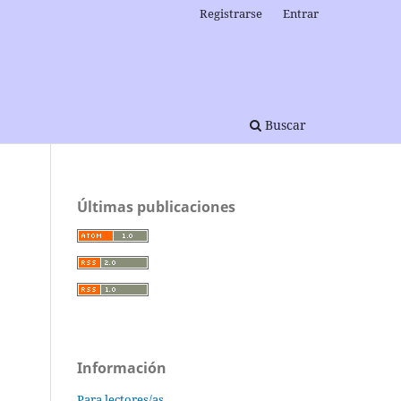
Registrarse
Entrar
Buscar
Últimas publicaciones
Información
Para lectores/as