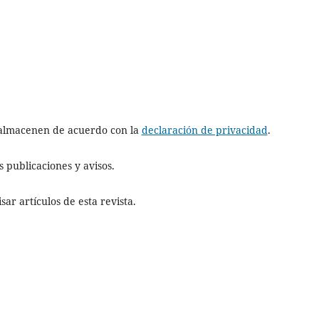
e almacenen de acuerdo con la
declaración de privacidad
.
 publicaciones y avisos.
ar artículos de esta revista.