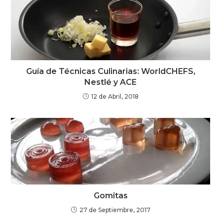
Guía de Técnicas Culinarias: WorldCHEFS,
Nestlé y ACE
12 de Abril, 2018
Gomitas
27 de Septiembre, 2017