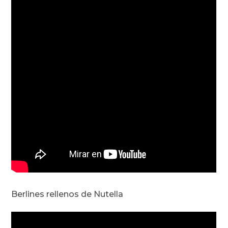
Berlines rellenos de Nutella