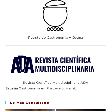
Revista de Gastronomía y Cocina
Revista Científica Multidisciplinaria ADA
Estudia Gastronomía en Portoviejo, Manabí
Lo Más Consultado