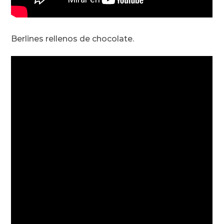
Berlines rellenos de chocolate.