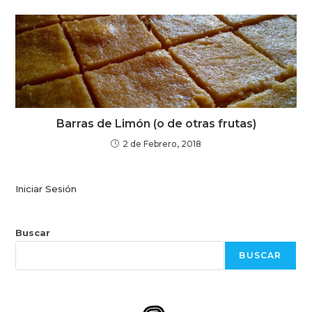
Barras de Limón (o de otras frutas)
2 de Febrero, 2018
Iniciar Sesión
Buscar
BUSCAR