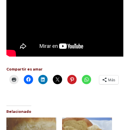
Compartir es amar
Más
Relacionado