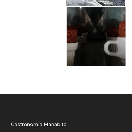
Gastronomía Manabita