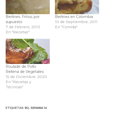
Berlines. Fritos, por
Berlines en Colombia
supuesto
10 de Septiembre, 2011
7 de Febrero, 2013
En "Comida"
En "Recetas"
Roulade de Pollo
Rellena de Vegetales
15 de Diciembre, 2020
En "Recetas y
Técnicas"
ETIQUETAS
:
B2
,
SEMANA 14