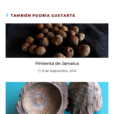
TAMBIÉN PODRÍA GUSTARTE
Pimienta de Jamaica
8 de Septiembre, 2014