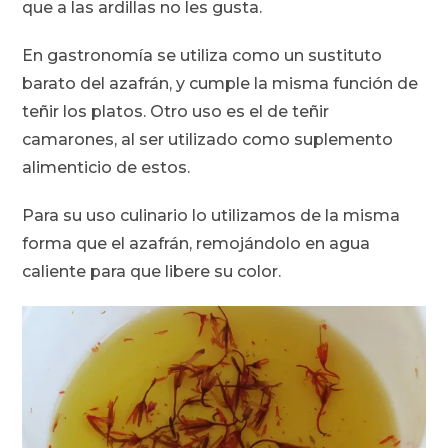
que a las ardillas no les gusta.
En gastronomía se utiliza como un sustituto
barato del azafrán, y cumple la misma función de
teñir los platos. Otro uso es el de teñir
camarones, al ser utilizado como suplemento
alimenticio de estos.
Para su uso culinario lo utilizamos de la misma
forma que el azafrán, remojándolo en agua
caliente para que libere su color.