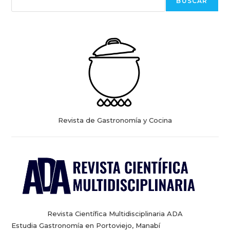
BUSCAR
Revista de Gastronomía y Cocina
Revista Científica Multidisciplinaria ADA
Estudia Gastronomía en Portoviejo, Manabí