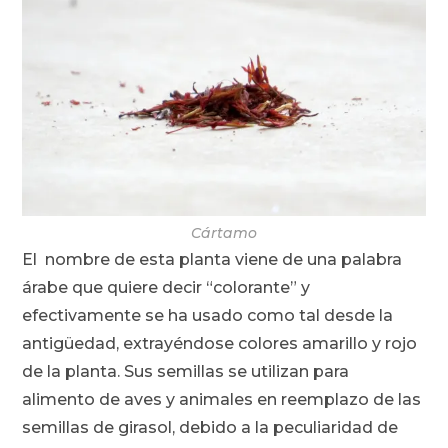
Cártamo
El nombre de esta planta viene de una palabra
árabe que quiere decir “colorante” y
efectivamente se ha usado como tal desde la
antigüedad, extrayéndose colores amarillo y rojo
de la planta. Sus semillas se utilizan para
alimento de aves y animales en reemplazo de las
semillas de girasol, debido a la peculiaridad de