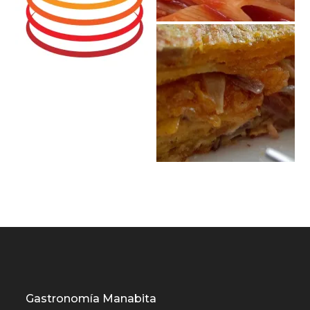
Gastronomía Manabita