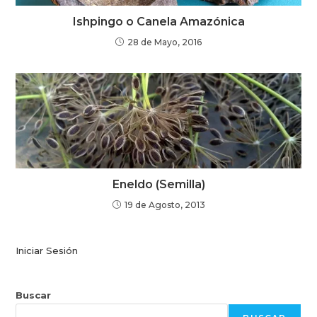
Ishpingo o Canela Amazónica
28 de Mayo, 2016
Eneldo (Semilla)
19 de Agosto, 2013
Iniciar Sesión
Buscar