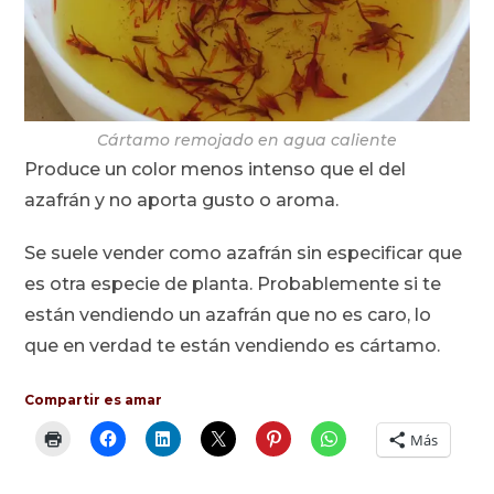
Cártamo remojado en agua caliente
Produce un color menos intenso que el del
azafrán y no aporta gusto o aroma.
Se suele vender como azafrán sin especificar que
es otra especie de planta. Probablemente si te
están vendiendo un azafrán que no es caro, lo
que en verdad te están vendiendo es cártamo.
Compartir es amar
Más