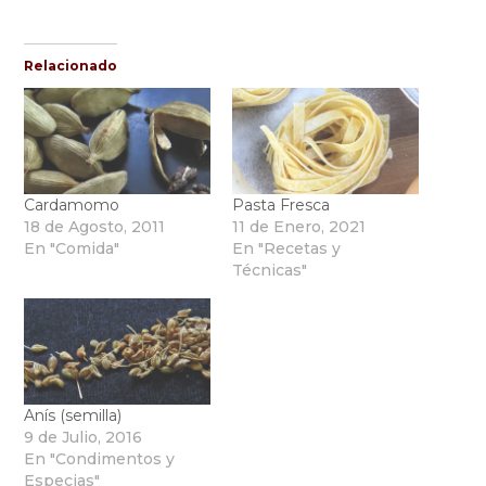
Relacionado
Cardamomo
Pasta Fresca
18 de Agosto, 2011
11 de Enero, 2021
En "Comida"
En "Recetas y
Técnicas"
Anís (semilla)
9 de Julio, 2016
En "Condimentos y
Especias"