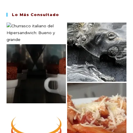
Lo Más Consultado