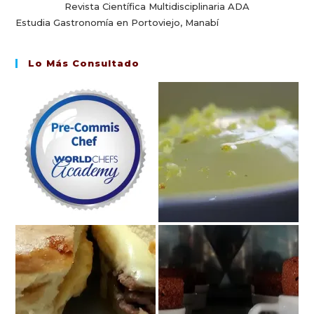
Revista Científica Multidisciplinaria ADA
Estudia Gastronomía en Portoviejo, Manabí
Lo Más Consultado