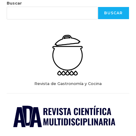
Buscar
BUSCAR
Revista de Gastronomía y Cocina