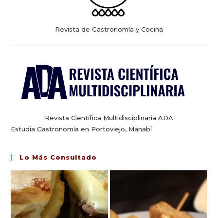
Revista de Gastronomía y Cocina
Revista Científica Multidisciplinaria ADA
Estudia Gastronomía en Portoviejo, Manabí
Lo Más Consultado