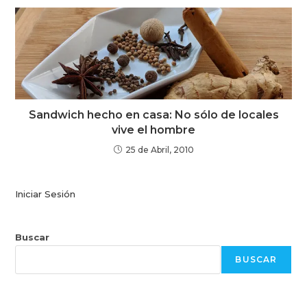
Sandwich hecho en casa: No sólo de locales
vive el hombre
25 de Abril, 2010
Iniciar Sesión
Buscar
BUSCAR