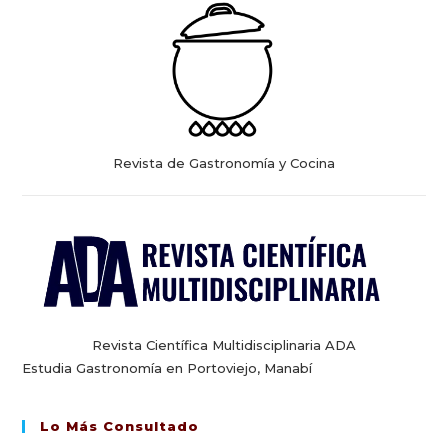
Revista de Gastronomía y Cocina
Revista Científica Multidisciplinaria ADA
Estudia Gastronomía en Portoviejo, Manabí
Lo Más Consultado