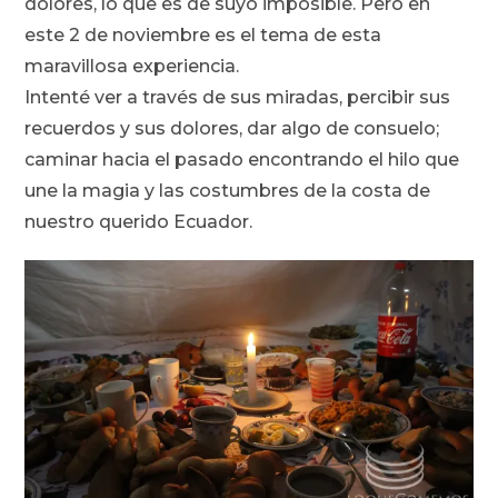
dolores, lo que es de suyo imposible. Pero en
este 2 de noviembre es el tema de esta
maravillosa experiencia.
Intenté ver a través de sus miradas, percibir sus
recuerdos y sus dolores, dar algo de consuelo;
caminar hacia el pasado encontrando el hilo que
une la magia y las costumbres de la costa de
nuestro querido Ecuador.