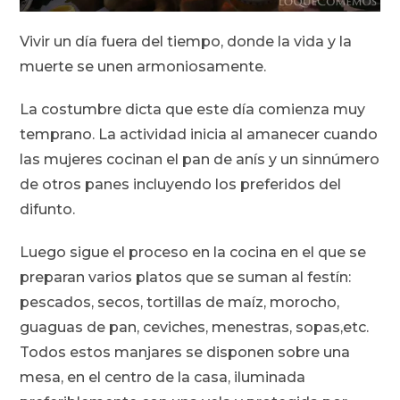
Vivir un día fuera del tiempo, donde la vida y la
muerte se unen armoniosamente.
La costumbre dicta que este día comienza muy
temprano. La actividad inicia al amanecer cuando
las mujeres cocinan el pan de anís y un sinnúmero
de otros panes incluyendo los preferidos del
difunto.
Luego sigue el proceso en la cocina en el que se
preparan varios platos que se suman al festín:
pescados, secos, tortillas de maíz, morocho,
guaguas de pan, ceviches, menestras, sopas,etc.
Todos estos manjares se disponen sobre una
mesa, en el centro de la casa, iluminada