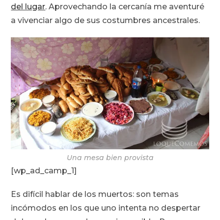
del lugar
. Aprovechando la cercanía me aventuré
a vivenciar algo de sus costumbres ancestrales.
Una mesa bien provista
[wp_ad_camp_1]
Es difícil hablar de los muertos: son temas
incómodos en los que uno intenta no despertar