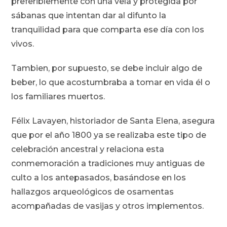
preferiblemente con una vela y protegida por
sábanas que intentan dar al difunto la
tranquilidad para que comparta ese día con los
vivos.
Tambien, por supuesto, se debe incluir algo de
beber, lo que acostumbraba a tomar en vida él o
los familiares muertos.
Félix Lavayen, historiador de Santa Elena, asegura
que por el año 1800 ya se realizaba este tipo de
celebración ancestral y relaciona esta
conmemoración a tradiciones muy antiguas de
culto a los antepasados, basándose en los
hallazgos arqueológicos de osamentas
acompañadas de vasijas y otros implementos.