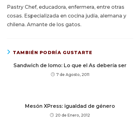
Pastry Chef, educadora, enfermera, entre otras
cosas. Especializada en cocina judía, alemana y
chilena. Amante de los gatos.
TAMBIÉN PODRÍA GUSTARTE
Sandwich de lomo: Lo que el As debería ser
7 de Agosto, 2011
Mesón XPress: igualdad de género
20 de Enero, 2012