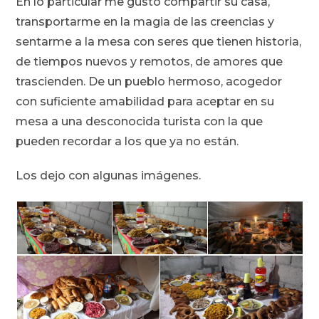
En lo particular me gustó compartir su casa,
transportarme en la magia de las creencias y
sentarme a la mesa con seres que tienen historia,
de tiempos nuevos y remotos, de amores que
trascienden. De un pueblo hermoso, acogedor
con suficiente amabilidad para aceptar en su
mesa a una desconocida turista con la que
pueden recordar a los que ya no están.
Los dejo con algunas imágenes.