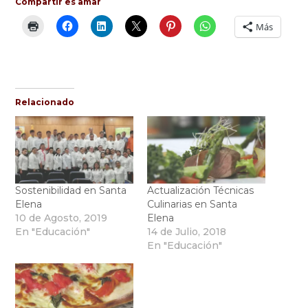
Compartir es amar
Más
Relacionado
Sostenibilidad en Santa
Actualización Técnicas
Elena
Culinarias en Santa
10 de Agosto, 2019
Elena
En "Educación"
14 de Julio, 2018
En "Educación"