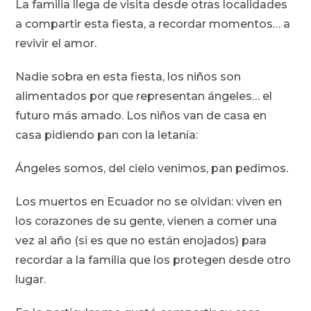
La familia llega de visita desde otras localidades
a compartir esta fiesta, a recordar momentos… a
revivir el amor.
Nadie sobra en esta fiesta, los niños son
alimentados por que representan ángeles… el
futuro más amado. Los niños van de casa en
casa pidiendo pan con la letanía:
Ángeles somos, del cielo venimos, pan pedimos.
Los muertos en Ecuador no se olvidan: viven en
los corazones de su gente, vienen a comer una
vez al año (si es que no están enojados) para
recordar a la familia que los protegen desde otro
lugar.