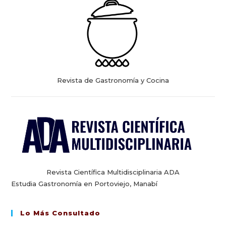
Revista de Gastronomía y Cocina
Revista Científica Multidisciplinaria ADA
Estudia Gastronomía en Portoviejo, Manabí
Lo Más Consultado