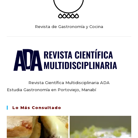
Revista de Gastronomía y Cocina
Revista Científica Multidisciplinaria ADA
Estudia Gastronomía en Portoviejo, Manabí
Lo Más Consultado