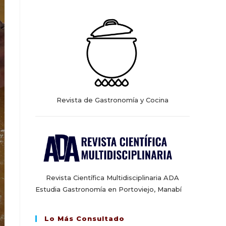
web
Revista de Gastronomía y Cocina
Revista Científica Multidisciplinaria ADA
Estudia Gastronomía en Portoviejo, Manabí
Lo Más Consultado