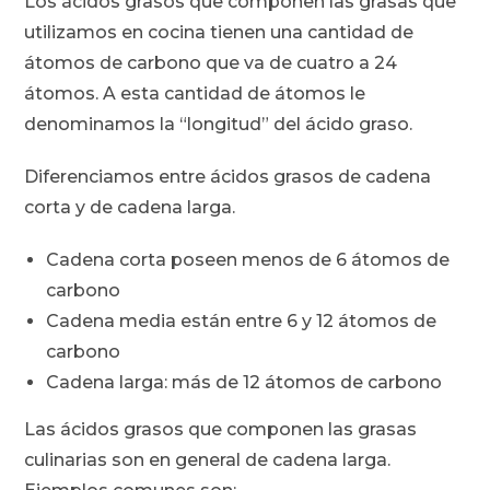
Los ácidos grasos que componen las grasas que
utilizamos en cocina tienen una cantidad de
átomos de carbono que va de cuatro a 24
átomos. A esta cantidad de átomos le
denominamos la “longitud” del ácido graso.
Diferenciamos entre ácidos grasos de cadena
corta y de cadena larga.
Cadena corta poseen menos de 6 átomos de
carbono
Cadena media están entre 6 y 12 átomos de
carbono
Cadena larga: más de 12 átomos de carbono
Las ácidos grasos que componen las grasas
culinarias son en general de cadena larga.