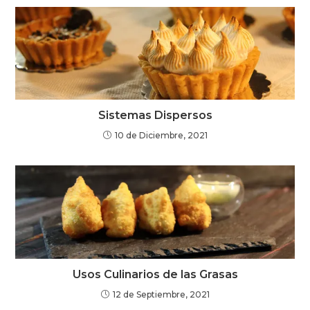
Sistemas Dispersos
10 de Diciembre, 2021
Usos Culinarios de las Grasas
12 de Septiembre, 2021