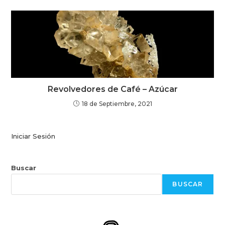
Revolvedores de Café – Azúcar
18 de Septiembre, 2021
Iniciar Sesión
Buscar
BUSCAR