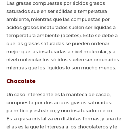
Las grasas compuestas por ácidos grasos
saturados suelen ser sólidas a temperatura
ambiente, mientras que las compuestas por
ácidos grasos insaturados suelen ser líquidas a
temperatura ambiente (aceites). Esto se debe a
que las grasas saturadas se pueden ordenar
mejor que las insaturadas a nivel molecular, y a
nivel molecular los sólidos suelen ser ordenados
mientras que los líquidos lo son mucho menos.
Chocolate
Un caso interesante es la manteca de cacao,
compuesta por dos ácidos grasos saturados:
palmítico y esteárico; y uno insaturado: oleico.
Esta grasa cristaliza en distintas formas, y una de
ellas es la que le interesa a los chocolateros y le