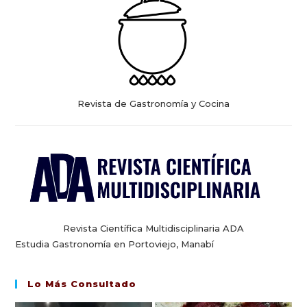
Revista de Gastronomía y Cocina
Revista Científica Multidisciplinaria ADA
Estudia Gastronomía en Portoviejo, Manabí
Lo Más Consultado