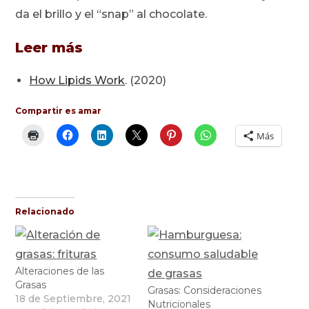
da el brillo y el “snap” al chocolate.
Leer más
How Lipids Work
. (2020)
Compartir es amar
Más
Relacionado
Alteraciones de las
Grasas
Grasas: Consideraciones
18 de Septiembre, 2021
Nutricionales