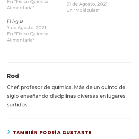
En "Físico Química
31 de Agosto, 2021
Alimentaria"
En "Moléculas"
El Agua
7 de Agosto, 2021
En "Físico Química
Alimentaria"
Rod
Chef, profesor de química. Más de un quinto de
siglo enseñando disciplinas diversas en lugares
surtidos.
TAMBIÉN PODRÍA GUSTARTE