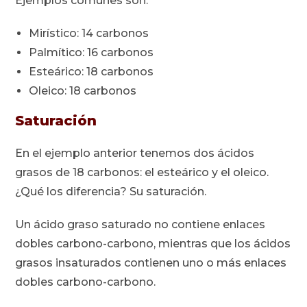
Ejemplos comunes son:
Mirístico: 14 carbonos
Palmítico: 16 carbonos
Esteárico: 18 carbonos
Oleico: 18 carbonos
Saturación
En el ejemplo anterior tenemos dos ácidos
grasos de 18 carbonos: el esteárico y el oleico.
¿Qué los diferencia? Su saturación.
Un ácido graso saturado no contiene enlaces
dobles carbono-carbono, mientras que los ácidos
grasos insaturados contienen uno o más enlaces
dobles carbono-carbono.