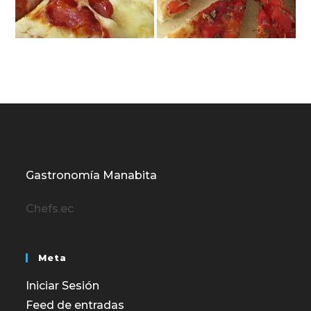
Gastronomía Manabita
Chefs.ec
Meta
Iniciar Sesión
Feed de entradas