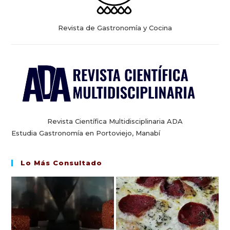
Revista de Gastronomía y Cocina
Revista Científica Multidisciplinaria ADA
Estudia Gastronomía en Portoviejo, Manabí
Lo Más Consultado