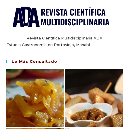
Revista Científica Multidisciplinaria ADA
Estudia Gastronomía en Portoviejo, Manabí
Lo Más Consultado