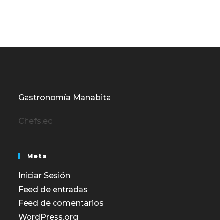
Gastronomía Manabita
Chefs.ec
Meta
Iniciar Sesión
Feed de entradas
Feed de comentarios
WordPress.org